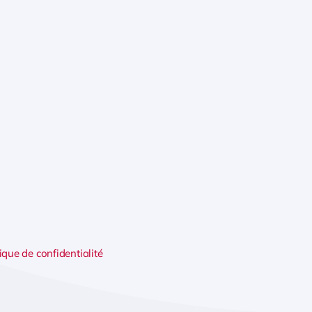
ique de confidentialité