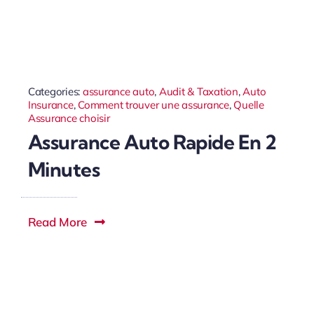
Categories:
assurance auto
,
Audit & Taxation
,
Auto
Insurance
,
Comment trouver une assurance
,
Quelle
Assurance choisir
Assurance Auto Rapide En 2
Minutes
Read More