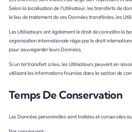
Selon la localisation de l’Utilisateur, les transferts de 
le lieu de traitement de ces Données transférées, les Uti
Les Utilisateurs ont également le droit de connaître la 
organisation internationale régie par le droit internatio
pour sauvegarder leurs Données.
Si un tel transfert a lieu, les Utilisateurs peuvent en s
utilisant les informations fournies dans la section de con
Temps De Conservation
Les Données personnelles sont traitées et conservées auss
Par conséquent :