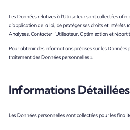
Les Données relatives à l’Utilisateur sont collectées afi
d’application de la loi, de protéger ses droits et intérêts 
Analyses, Contacter l’Utilisateur, Optimisation et réparti
Pour obtenir des informations précises sur les Données per
traitement des Données personnelles ».
Informations Détaillée
Les Données personnelles sont collectées pour les finalité