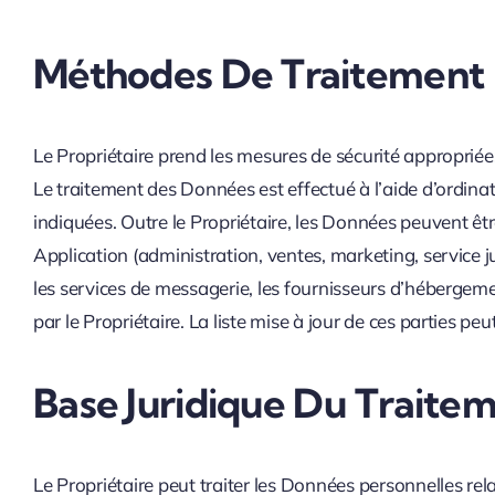
Méthodes De Traitement
Le Propriétaire prend les mesures de sécurité appropriée
Le traitement des Données est effectué à l’aide d’ordinat
indiquées. Outre le Propriétaire, les Données peuvent êt
Application (administration, ventes, marketing, service ju
les services de messagerie, les fournisseurs d’hébergem
par le Propriétaire. La liste mise à jour de ces parties 
Base Juridique Du Traite
Le Propriétaire peut traiter les Données personnelles rela