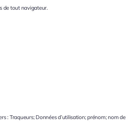
s de tout navigateur.
ers : Traqueurs; Données d’utilisation; prénom; nom de