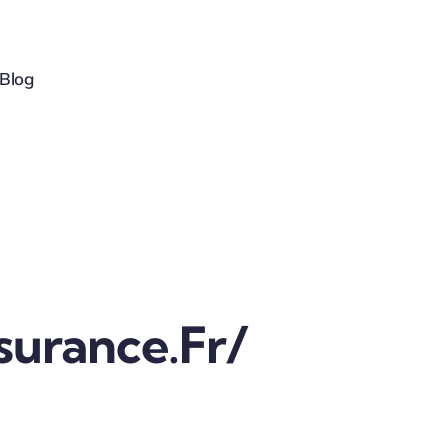
Blog
surance.fr/