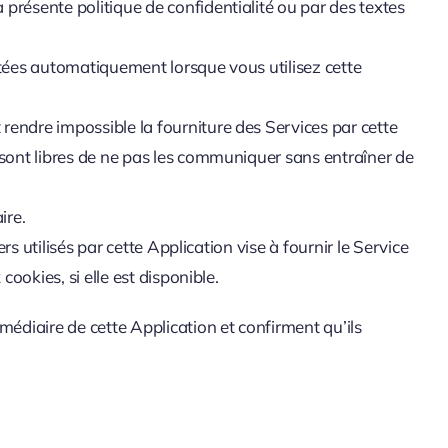
 présente politique de confidentialité ou par des textes
ectées automatiquement lorsque vous utilisez cette
rendre impossible la fourniture des Services par cette
s sont libres de ne pas les communiquer sans entraîner de
ire.
rs utilisés par cette Application vise à fournir le Service
cookies, si elle est disponible.
édiaire de cette Application et confirment qu’ils