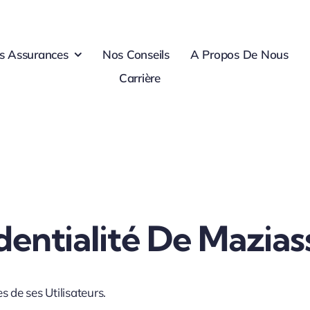
s Assurances
Nos Conseils
A Propos De Nous
Carrière
dentialité De
Mazias
 de ses Utilisateurs.