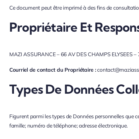
Ce document peut être imprimé à des fins de consultati
Propriétaire Et Respo
MAZI ASSURANCE – 66 AV DES CHAMPS ELYSEES – 7
Courriel de contact du Propriétaire :
contact@maziass
Types De Données Coll
Figurent parmi les types de Données personnelles que cet
famille; numéro de téléphone; adresse électronique.