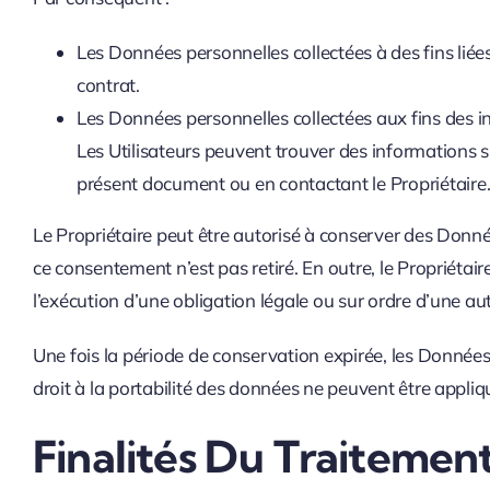
Les Données personnelles collectées à des fins liées 
contrat.
Les Données personnelles collectées aux fins des in
Les Utilisateurs peuvent trouver des informations s
présent document ou en contactant le Propriétaire
Le Propriétaire peut être autorisé à conserver des Donn
ce consentement n’est pas retiré. En outre, le Propriéta
l’exécution d’une obligation légale ou sur ordre d’une aut
Une fois la période de conservation expirée, les Données p
droit à la portabilité des données ne peuvent être appliq
Finalités Du Traitemen