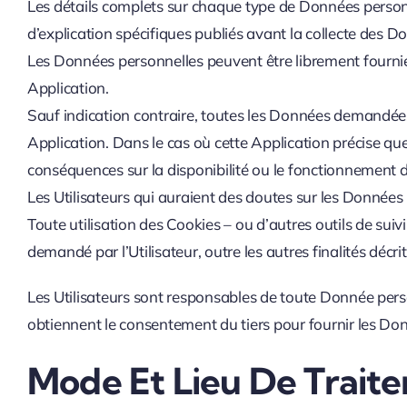
Les détails complets sur chaque type de Données personne
d’explication spécifiques publiés avant la collecte des D
Les Données personnelles peuvent être librement fournies
Application.
Sauf indication contraire, toutes les Données demandées 
Application. Dans le cas où cette Application précise qu
conséquences sur la disponibilité ou le fonctionnement d
Les Utilisateurs qui auraient des doutes sur les Données p
Toute utilisation des Cookies – ou d’autres outils de suivi 
demandé par l’Utilisateur, outre les autres finalités décri
Les Utilisateurs sont responsables de toute Donnée perso
obtiennent le consentement du tiers pour fournir les Don
Mode Et Lieu De Trait