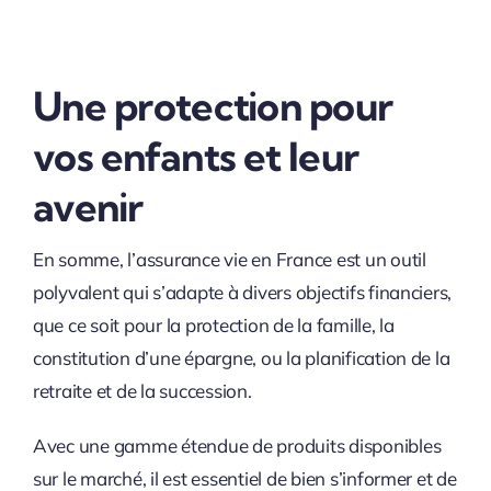
Une protection pour
vos enfants et leur
avenir
En somme, l’assurance vie en France est un outil
polyvalent qui s’adapte à divers objectifs financiers,
que ce soit pour la protection de la famille, la
constitution d’une épargne, ou la planification de la
retraite et de la succession.
Avec une gamme étendue de produits disponibles
sur le marché, il est essentiel de bien s’informer et de