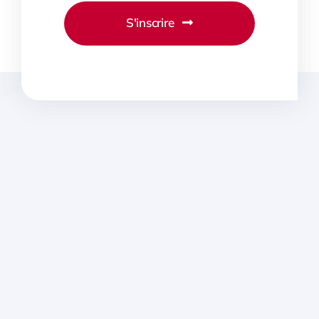
S'inscrire