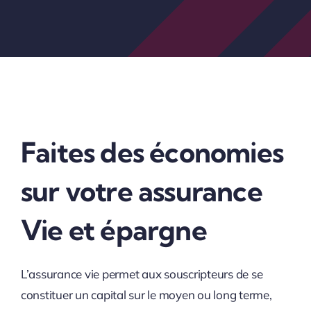
Faites des économies
sur votre assurance
Vie et épargne
L’assurance vie permet aux souscripteurs de se
constituer un capital sur le moyen ou long terme,