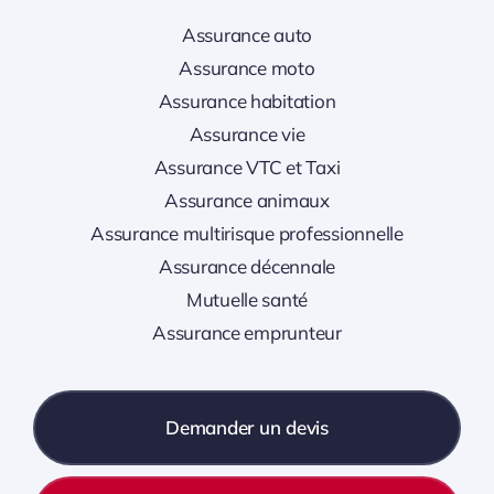
Assurance auto
Assurance moto
Assurance habitation
Assurance vie
Assurance VTC et Taxi
Assurance animaux
Assurance multirisque professionnelle
Assurance décennale
Mutuelle santé
Assurance emprunteur
Demander un devis