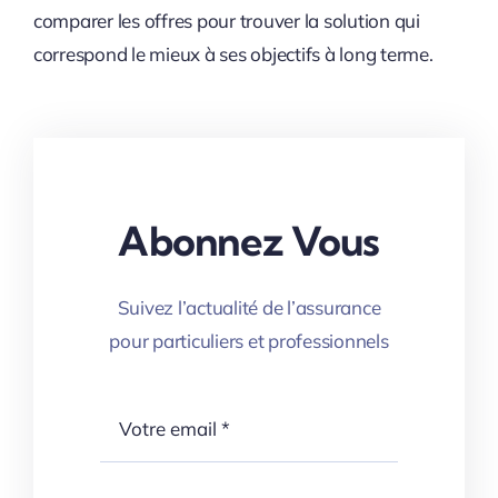
comparer les offres pour trouver la solution qui
correspond le mieux à ses objectifs à long terme.
Abonnez Vous
Suivez l’actualité de l’assurance
pour particuliers et professionnels