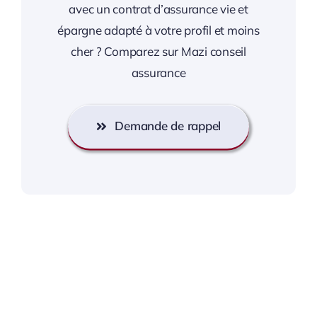
avec un contrat d’assurance vie et
épargne adapté à votre profil et moins
cher ? Comparez sur Mazi conseil
assurance
Demande de rappel