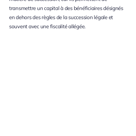
transmettre un capital à des bénéficiaires désignés
en dehors des règles de la succession légale et
souvent avec une fiscalité allégée.