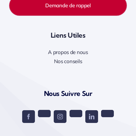
Demande de rappel
Liens Utiles
A propos de nous
Nos conseils
Nous Suivre Sur