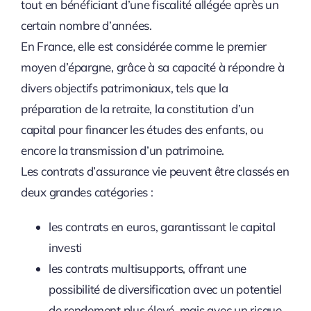
tout en bénéficiant d’une fiscalité allégée après un
certain nombre d’années.
En France, elle est considérée comme le premier
moyen d’épargne, grâce à sa capacité à répondre à
divers objectifs patrimoniaux, tels que la
préparation de la retraite, la constitution d’un
capital pour financer les études des enfants, ou
encore la transmission d’un patrimoine.
Les contrats d’assurance vie peuvent être classés en
deux grandes catégories :
les contrats en euros, garantissant le capital
investi
les contrats multisupports, offrant une
possibilité de diversification avec un potentiel
de rendement plus élevé, mais avec un risque