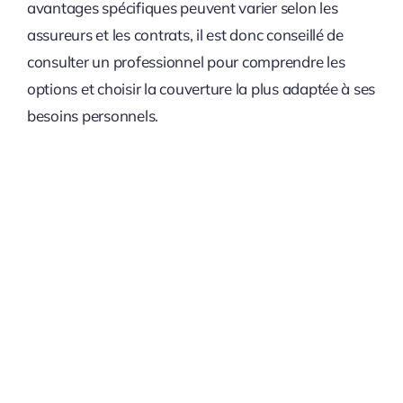
avantages spécifiques peuvent varier selon les
assureurs et les contrats, il est donc conseillé de
consulter un professionnel pour comprendre les
options et choisir la couverture la plus adaptée à ses
besoins personnels.