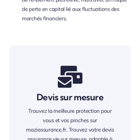
de perte en capital lié aux fluctuations des
marchés financiers.
Devis sur mesure
Trouvez la meilleure protection pour
vous et vos proches sur
maziassurance.fr. Trouvez votre devis
assurance vie sur mesure, adaptée à