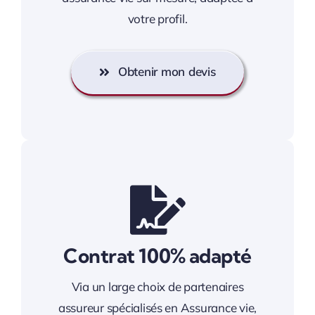
votre profil.
Obtenir mon devis
Contrat 100% adapté
Via un large choix de partenaires
assureur spécialisés en Assurance vie,