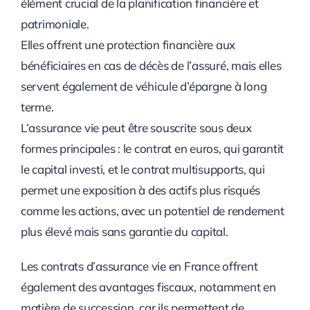
élément crucial de la planification financière et
patrimoniale.
Elles offrent une protection financière aux
bénéficiaires en cas de décès de l’assuré, mais elles
servent également de véhicule d’épargne à long
terme.
L’assurance vie peut être souscrite sous deux
formes principales : le contrat en euros, qui garantit
le capital investi, et le contrat multisupports, qui
permet une exposition à des actifs plus risqués
comme les actions, avec un potentiel de rendement
plus élevé mais sans garantie du capital.
Les contrats d’assurance vie en France offrent
également des avantages fiscaux, notamment en
matière de succession, car ils permettent de