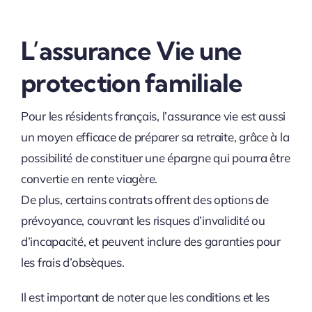
L’assurance Vie une
protection familiale
Pour les résidents français, l’assurance vie est aussi
un moyen efficace de préparer sa retraite, grâce à la
possibilité de constituer une épargne qui pourra être
convertie en rente viagère.
De plus, certains contrats offrent des options de
prévoyance, couvrant les risques d’invalidité ou
d’incapacité, et peuvent inclure des garanties pour
les frais d’obsèques.
Il est important de noter que les conditions et les