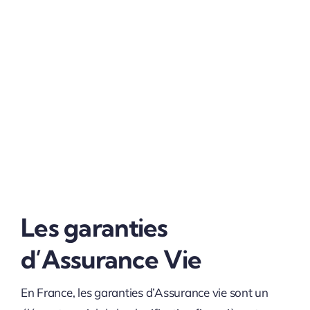
Les garanties
d’Assurance Vie
En France, les garanties d’Assurance vie sont un