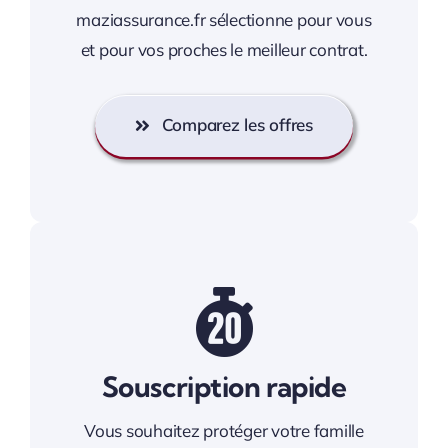
maziassurance.fr sélectionne pour vous
et pour vos proches le meilleur contrat.
Comparez les offres
Souscription rapide
Vous souhaitez protéger votre famille