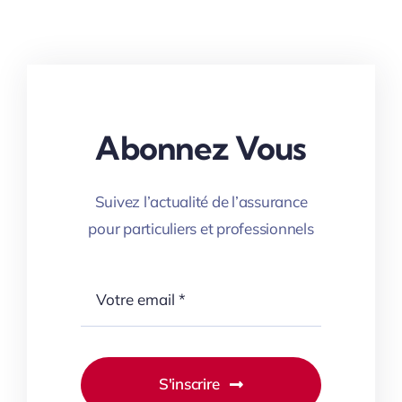
Abonnez Vous
Suivez l’actualité de l’assurance
pour particuliers et professionnels
S'inscrire