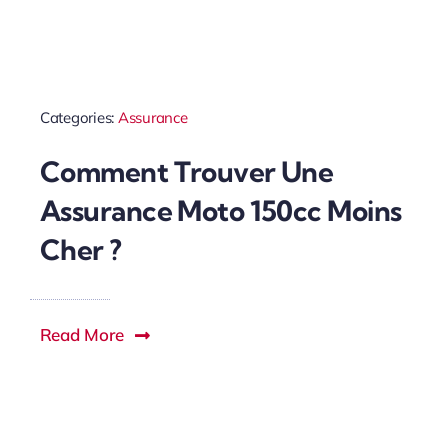
Categories:
Assurance
Comment Trouver Une
Assurance Moto 150cc Moins
Cher ?
Read More