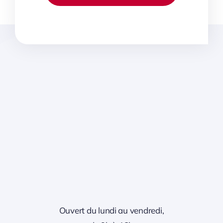
Ouvert du lundi au vendredi,