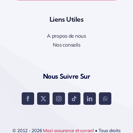
Liens Utiles
A propos de nous
Nos conseils
Nous Suivre Sur
© 2012 - 2026
Mazi assurance et conseil
• Tous droits