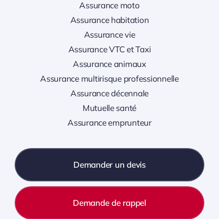
Assurance moto
Assurance habitation
Assurance vie
Assurance VTC et Taxi
Assurance animaux
Assurance multirisque professionnelle
Assurance décennale
Mutuelle santé
Assurance emprunteur
Demander un devis
Demande de rappel