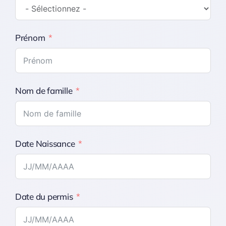
Prénom
Nom de famille
Date Naissance
Date du permis