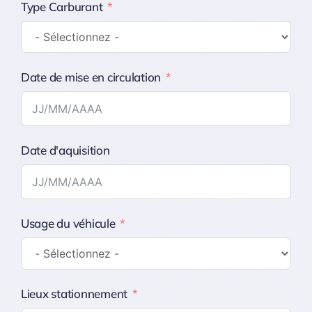
Type Carburant
Date de mise en circulation
Date d'aquisition
Usage du véhicule
Lieux stationnement