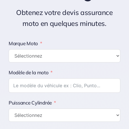
Carrière
Obtenez votre devis assurance
moto en quelques minutes.
Marque Moto
Modèle de la moto
Puissance Cylindrée