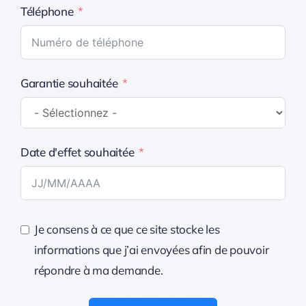
Téléphone
Garantie souhaitée
Date d'effet souhaitée
Je consens à ce que ce site stocke les
informations que j’ai envoyées afin de pouvoir
répondre à ma demande.