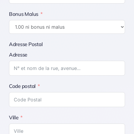
Bonus Malus
Adresse Postal
Adresse
Code postal
Ville