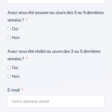
Avez vous été assurer au cours des 3 ou 5 dernières
années ?
Oui
Non
Avez vous été résilié au cours des 3 ou 5 dernières
années ?
Oui
Non
E-mail