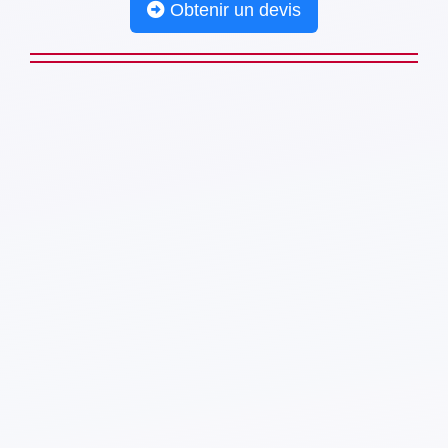
Obtenir un devis