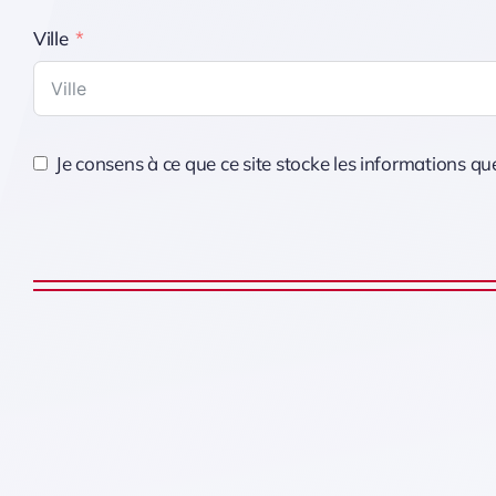
Ville
Je consens à ce que ce site stocke les informations q