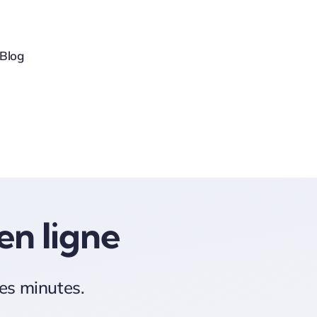
Blog
en ligne
es minutes.