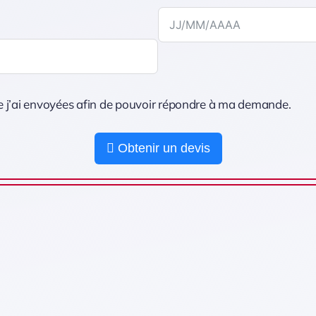
ue j’ai envoyées afin de pouvoir répondre à ma demande.
Obtenir un devis