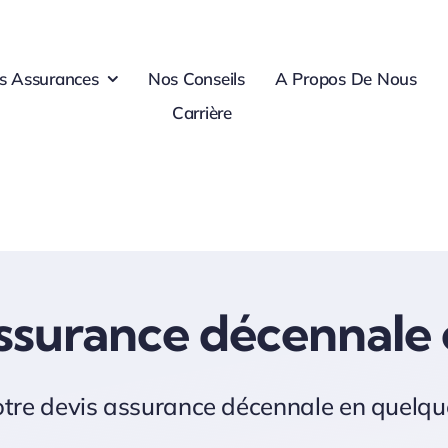
s Assurances
Nos Conseils
A Propos De Nous
Carrière
ssurance décennale 
tre devis assurance décennale en quelqu