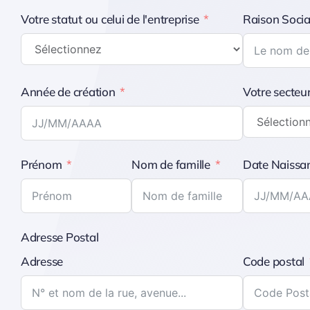
Votre statut ou celui de l'entreprise
Raison Socia
Année de création
Votre secteur
Prénom
Nom de famille
Date Naissa
Adresse Postal
Adresse
Code postal