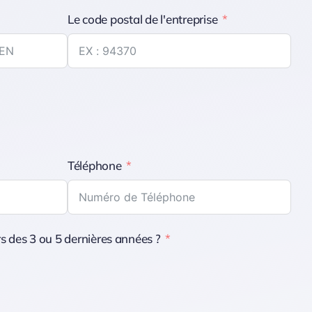
Le code postal de l'entreprise
Téléphone
s des 3 ou 5 dernières années ?