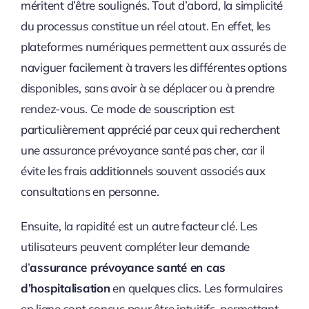
méritent d’être soulignés. Tout d’abord, la simplicité
du processus constitue un réel atout. En effet, les
plateformes numériques permettent aux assurés de
naviguer facilement à travers les différentes options
disponibles, sans avoir à se déplacer ou à prendre
rendez-vous. Ce mode de souscription est
particulièrement apprécié par ceux qui recherchent
une assurance prévoyance santé pas cher, car il
évite les frais additionnels souvent associés aux
consultations en personne.
Ensuite, la rapidité est un autre facteur clé. Les
utilisateurs peuvent compléter leur demande
d’
assurance prévoyance santé en cas
d’hospitalisation
en quelques clics. Les formulaires
en ligne sont conçus pour être intuitifs, permettant