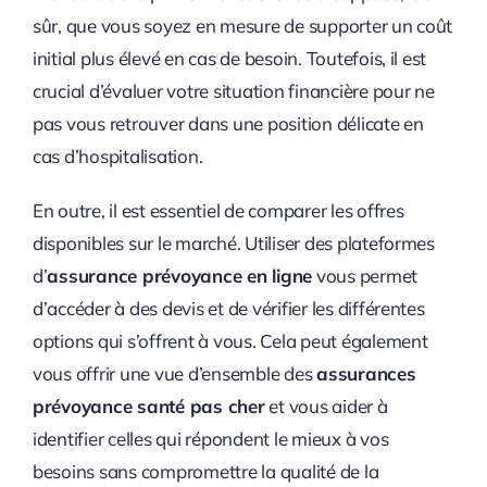
sûr, que vous soyez en mesure de supporter un coût
initial plus élevé en cas de besoin. Toutefois, il est
crucial d’évaluer votre situation financière pour ne
pas vous retrouver dans une position délicate en
cas d’hospitalisation.
En outre, il est essentiel de comparer les offres
disponibles sur le marché. Utiliser des plateformes
d’
assurance prévoyance en ligne
vous permet
d’accéder à des devis et de vérifier les différentes
options qui s’offrent à vous. Cela peut également
vous offrir une vue d’ensemble des
assurances
prévoyance santé pas cher
et vous aider à
identifier celles qui répondent le mieux à vos
besoins sans compromettre la qualité de la