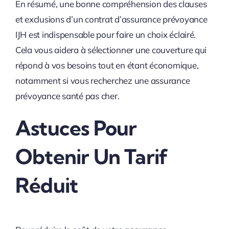
En résumé, une bonne compréhension des clauses
et exclusions d’un contrat d’assurance prévoyance
IJH est indispensable pour faire un choix éclairé.
Cela vous aidera à sélectionner une couverture qui
répond à vos besoins tout en étant économique,
notamment si vous recherchez une assurance
prévoyance santé pas cher.
Astuces Pour
Obtenir Un Tarif
Réduit