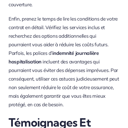
couverture.
Enfin, prenez le temps de lire les conditions de votre
contrat en détail. Vérifiez les services inclus et
recherchez des options additionnelles qui
pourraient vous aider à réduire les coûts futurs.
Parfois, les polices d’
indemnité journalière
hospitalisation
incluent des avantages qui
pourraient vous éviter des dépenses imprévues. Par
conséquent, utiliser ces astuces judicieusement peut
non seulement réduire le coût de votre assurance,
mais également garantir que vous êtes mieux
protégé, en cas de besoin.
Témoignages Et