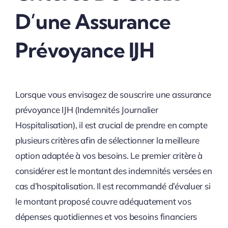
D’une Assurance
Prévoyance IJH
Lorsque vous envisagez de souscrire une assurance
prévoyance IJH (Indemnités Journalier
Hospitalisation), il est crucial de prendre en compte
plusieurs critères afin de sélectionner la meilleure
option adaptée à vos besoins. Le premier critère à
considérer est le montant des indemnités versées en
cas d’hospitalisation. Il est recommandé d’évaluer si
le montant proposé couvre adéquatement vos
dépenses quotidiennes et vos besoins financiers