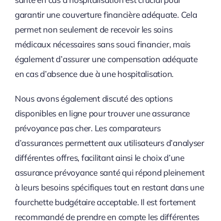
garantir une couverture financière adéquate. Cela
permet non seulement de recevoir les soins
médicaux nécessaires sans souci financier, mais
également d’assurer une compensation adéquate
en cas d’absence due à une hospitalisation.
Nous avons également discuté des options
disponibles en ligne pour trouver une assurance
prévoyance pas cher. Les comparateurs
d’assurances permettent aux utilisateurs d’analyser
différentes offres, facilitant ainsi le choix d’une
assurance prévoyance santé qui répond pleinement
à leurs besoins spécifiques tout en restant dans une
fourchette budgétaire acceptable. Il est fortement
recommandé de prendre en compte les différentes