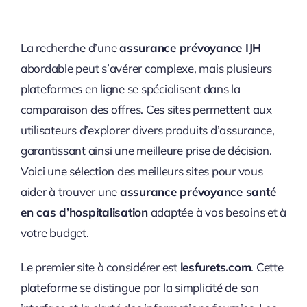
La recherche d’une
assurance prévoyance IJH
abordable peut s’avérer complexe, mais plusieurs
plateformes en ligne se spécialisent dans la
comparaison des offres. Ces sites permettent aux
utilisateurs d’explorer divers produits d’assurance,
garantissant ainsi une meilleure prise de décision.
Voici une sélection des meilleurs sites pour vous
aider à trouver une
assurance prévoyance santé
en cas d’hospitalisation
adaptée à vos besoins et à
votre budget.
Le premier site à considérer est
lesfurets.com
. Cette
plateforme se distingue par la simplicité de son