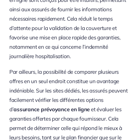
ainsi aux assurés de fournir les informations
nécessaires rapidement. Cela réduit le temps
d’attente pour la validation de la couverture et
favorise une mise en place rapide des garanties,
notamment en ce qui concerne l’indemnité
journalière hospitalisation.
Par ailleurs, la possibilité de comparer plusieurs
offres en un seul endroit constitue un avantage
indéniable. Sur les sites dédiés, les assurés peuvent
facilement vérifier les différentes options
d’
assurance prévoyance en ligne
et évaluer les
garanties offertes par chaque fournisseur. Cela
permet de déterminer celle qui répond le mieux à
leurs besoins, tant sur le plan financier que sur le