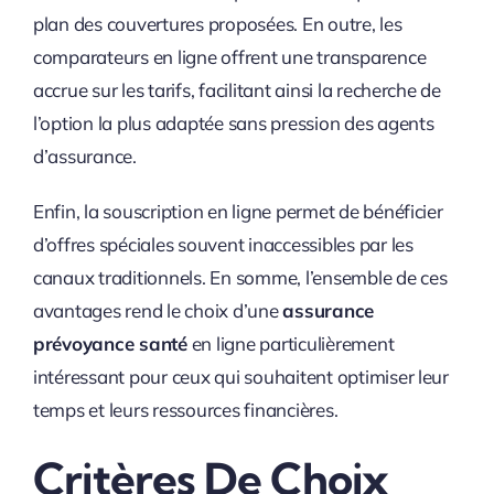
plan des couvertures proposées. En outre, les
comparateurs en ligne offrent une transparence
accrue sur les tarifs, facilitant ainsi la recherche de
l’option la plus adaptée sans pression des agents
d’assurance.
Enfin, la souscription en ligne permet de bénéficier
d’offres spéciales souvent inaccessibles par les
canaux traditionnels. En somme, l’ensemble de ces
avantages rend le choix d’une
assurance
prévoyance santé
en ligne particulièrement
intéressant pour ceux qui souhaitent optimiser leur
temps et leurs ressources financières.
Critères De Choix