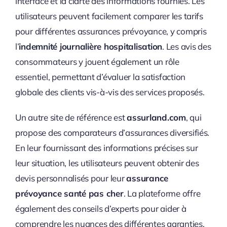
interface et la clarté des informations fournies. Les
utilisateurs peuvent facilement comparer les tarifs
pour différentes assurances prévoyance, y compris
l’
indemnité journalière hospitalisation
. Les avis des
consommateurs y jouent également un rôle
essentiel, permettant d’évaluer la satisfaction
globale des clients vis-à-vis des services proposés.
Un autre site de référence est
assurland.com
, qui
propose des comparateurs d’assurances diversifiés.
En leur fournissant des informations précises sur
leur situation, les utilisateurs peuvent obtenir des
devis personnalisés pour leur
assurance
prévoyance santé pas cher
. La plateforme offre
également des conseils d’experts pour aider à
comprendre les nuances des différentes garanties.