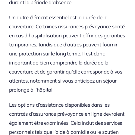
durant la période d’absence.
Un autre élément essentiel est la durée de la
couverture. Certaines assurances prévoyance santé
en cas d’hospitalisation peuvent offrir des garanties
temporaires, tandis que d’autres peuvent fournir
une protection sur le long terme. Il est donc
important de bien comprendre la durée de la
couverture et de garantir qu’elle corresponde à vos
attentes, notamment si vous anticipez un séjour
prolongé à l’hôpital.
Les options d’assistance disponibles dans les
contrats d’assurance prévoyance en ligne devraient
également être examinées. Cela inclut des services
personnels tels que l’aide à domicile ou le soutien