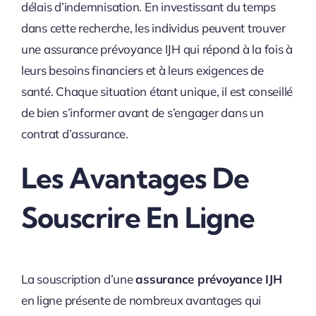
délais d’indemnisation. En investissant du temps
dans cette recherche, les individus peuvent trouver
une assurance prévoyance IJH qui répond à la fois à
leurs besoins financiers et à leurs exigences de
santé. Chaque situation étant unique, il est conseillé
de bien s’informer avant de s’engager dans un
contrat d’assurance.
Les Avantages De
Souscrire En Ligne
La souscription d’une
assurance prévoyance IJH
en ligne présente de nombreux avantages qui