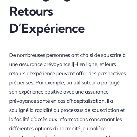
Retours
D’Expérience
De nombreuses personnes ont choisi de souscrire à
une assurance prévoyance IJH en ligne, et leurs
retours d’expérience peuvent offrir des perspectives
précieuses. Par exemple, un utilisateur a partagé
son expérience positive avec une assurance
prévoyance santé en cas d’hospitalisation. Il a
souligné la rapidité du processus de souscription et
la facilité d’accès aux informations concernant les
différentes options d’indemnité journalière