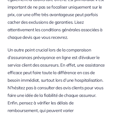
important de ne pas se focaliser uniquement sur le
prix, car une offre très avantageuse peut parfois
cacher des exclusions de garanties. Lisez
attentivement les conditions générales associées à
chaque devis que vous recevrez.
Un autre point crucial lors de la comparaison
d’assurances prévoyance en ligne est d’évaluer le
service client des assureurs. En effet, une assistance
efficace peut faire toute la différence en cas de
besoin immédiat, surtout lors d’une hospitalisation.
N’hésitez pas à consulter des avis clients pour vous
faire une idée de la fiabilité de chaque assureur.
Enfin, pensez à vérifier les délais de
remboursement, qui peuvent varier