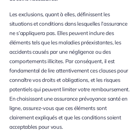
Les exclusions, quant à elles, définissent les
situations et conditions dans lesquelles l’assurance
ne s’appliquera pas. Elles peuvent inclure des
éléments tels que les maladies préexistantes, les
accidents causés par une négligence ou des
comportements illicites. Par conséquent, il est
fondamental de lire attentivement ces clauses pour
connaître vos droits et obligations, et les risques
potentiels qui peuvent limiter votre remboursement.
En choisissant une assurance prévoyance santé en
ligne, assurez-vous que ces éléments sont
clairement expliqués et que les conditions soient
acceptables pour vous.