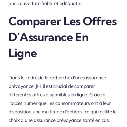
une couverture fiable et adéquate.
Comparer Les Offres
D’Assurance En
Ligne
Dans le cadre de la recherche d’une assurance
prévoyance IJH, il est crucial de comparer
différentes offres disponibles en ligne. Grâce à
l’accès numérique, les consommateurs ont à leur
disposition une multitude d’options, ce qui facilite le
choix d’une assurance prévoyance santé en cas