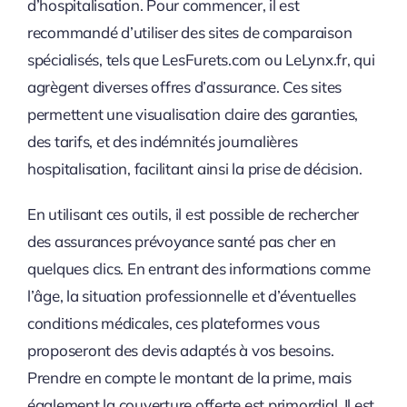
d’hospitalisation. Pour commencer, il est
recommandé d’utiliser des sites de comparaison
spécialisés, tels que LesFurets.com ou LeLynx.fr, qui
agrègent diverses offres d’assurance. Ces sites
permettent une visualisation claire des garanties,
des tarifs, et des indémnités journalières
hospitalisation, facilitant ainsi la prise de décision.
En utilisant ces outils, il est possible de rechercher
des assurances prévoyance santé pas cher en
quelques clics. En entrant des informations comme
l’âge, la situation professionnelle et d’éventuelles
conditions médicales, ces plateformes vous
proposeront des devis adaptés à vos besoins.
Prendre en compte le montant de la prime, mais
également la couverture offerte est primordial. Il est