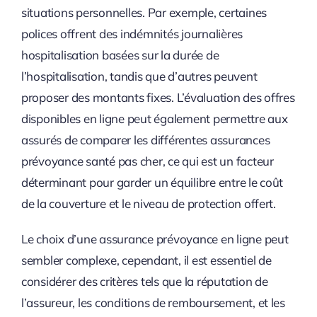
situations personnelles. Par exemple, certaines
polices offrent des indémnités journalières
hospitalisation basées sur la durée de
l’hospitalisation, tandis que d’autres peuvent
proposer des montants fixes. L’évaluation des offres
disponibles en ligne peut également permettre aux
assurés de comparer les différentes assurances
prévoyance santé pas cher, ce qui est un facteur
déterminant pour garder un équilibre entre le coût
de la couverture et le niveau de protection offert.
Le choix d’une assurance prévoyance en ligne peut
sembler complexe, cependant, il est essentiel de
considérer des critères tels que la réputation de
l’assureur, les conditions de remboursement, et les