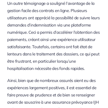
Un autre témoignage a souligné l’avantage de la
gestion facile des contrats en ligne. Plusieurs
utilisateurs ont apprécié la possibilité de suivre leurs
demandes d’indemnisation via une plateforme
numérique. Ceci a permis d’accélérer l’obtention des
paiements, créant ainsi une expérience utilisateur
satisfaisante. Toutefois, certains ont fait état de
lenteurs dans le traitement des dossiers, ce qui peut
être frustrant, en particulier lorsqu’une
hospitalisation nécessite des fonds rapides.
Ainsi, bien que de nombreux assurés aient eu des
expériences largement positives, il est essentiel de
faire preuve de prudence et de bien se renseigner
avant de souscrire à une assurance prévoyance IJH