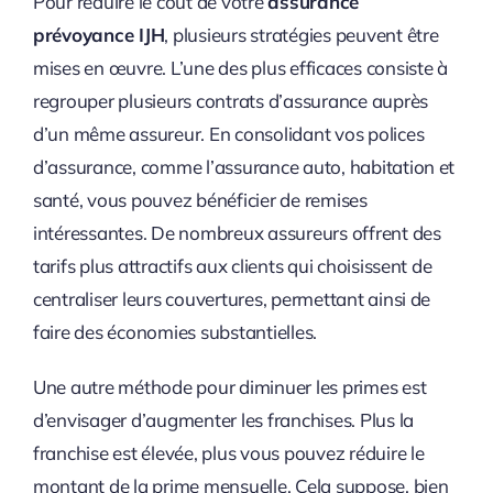
Pour réduire le coût de votre
assurance
prévoyance IJH
, plusieurs stratégies peuvent être
mises en œuvre. L’une des plus efficaces consiste à
regrouper plusieurs contrats d’assurance auprès
d’un même assureur. En consolidant vos polices
d’assurance, comme l’assurance auto, habitation et
santé, vous pouvez bénéficier de remises
intéressantes. De nombreux assureurs offrent des
tarifs plus attractifs aux clients qui choisissent de
centraliser leurs couvertures, permettant ainsi de
faire des économies substantielles.
Une autre méthode pour diminuer les primes est
d’envisager d’augmenter les franchises. Plus la
franchise est élevée, plus vous pouvez réduire le
montant de la prime mensuelle. Cela suppose, bien