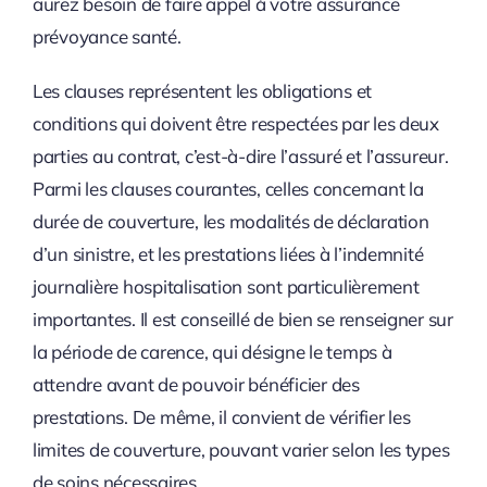
aurez besoin de faire appel à votre assurance
prévoyance santé.
Les clauses représentent les obligations et
conditions qui doivent être respectées par les deux
parties au contrat, c’est-à-dire l’assuré et l’assureur.
Parmi les clauses courantes, celles concernant la
durée de couverture, les modalités de déclaration
d’un sinistre, et les prestations liées à l’indemnité
journalière hospitalisation sont particulièrement
importantes. Il est conseillé de bien se renseigner sur
la période de carence, qui désigne le temps à
attendre avant de pouvoir bénéficier des
prestations. De même, il convient de vérifier les
limites de couverture, pouvant varier selon les types
de soins nécessaires.