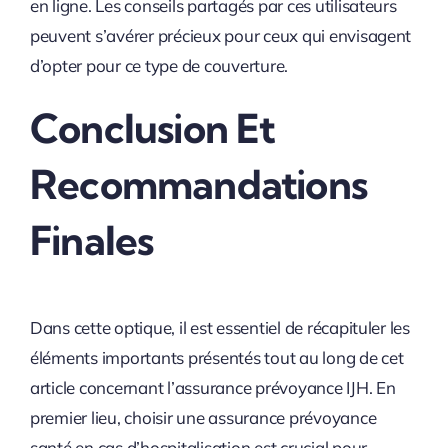
en ligne. Les conseils partagés par ces utilisateurs
peuvent s’avérer précieux pour ceux qui envisagent
d’opter pour ce type de couverture.
Conclusion Et
Recommandations
Finales
Dans cette optique, il est essentiel de récapituler les
éléments importants présentés tout au long de cet
article concernant l’assurance prévoyance IJH. En
premier lieu, choisir une assurance prévoyance
santé en cas d’hospitalisation est crucial pour