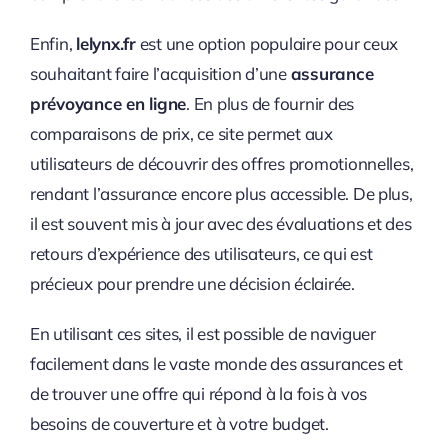
Enfin,
lelynx.fr
est une option populaire pour ceux
souhaitant faire l’acquisition d’une
assurance
prévoyance en ligne
. En plus de fournir des
comparaisons de prix, ce site permet aux
utilisateurs de découvrir des offres promotionnelles,
rendant l’assurance encore plus accessible. De plus,
il est souvent mis à jour avec des évaluations et des
retours d’expérience des utilisateurs, ce qui est
précieux pour prendre une décision éclairée.
En utilisant ces sites, il est possible de naviguer
facilement dans le vaste monde des assurances et
de trouver une offre qui répond à la fois à vos
besoins de couverture et à votre budget.