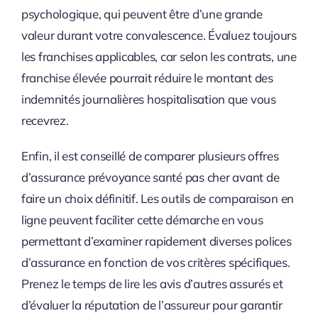
psychologique, qui peuvent être d’une grande
valeur durant votre convalescence. Évaluez toujours
les franchises applicables, car selon les contrats, une
franchise élevée pourrait réduire le montant des
indemnités journalières hospitalisation que vous
recevrez.
Enfin, il est conseillé de comparer plusieurs offres
d’assurance prévoyance santé pas cher avant de
faire un choix définitif. Les outils de comparaison en
ligne peuvent faciliter cette démarche en vous
permettant d’examiner rapidement diverses polices
d’assurance en fonction de vos critères spécifiques.
Prenez le temps de lire les avis d’autres assurés et
d’évaluer la réputation de l’assureur pour garantir