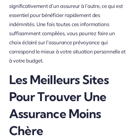
significativement d’un assureur à l’autre, ce qui est
essentiel pour bénéficier rapidement des
indémnités. Une fois toutes ces informations
suffisamment compilées, vous pourrez faire un
choix éclairé sur l’assurance prévoyance qui
correspond le mieux à votre situation personnelle et
à votre budget.
Les Meilleurs Sites
Pour Trouver Une
Assurance Moins
Chère