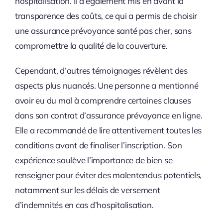
hospitalisation. Il a également mis en avant la
transparence des coûts, ce qui a permis de choisir
une assurance prévoyance santé pas cher, sans
compromettre la qualité de la couverture.
Cependant, d’autres témoignages révèlent des
aspects plus nuancés. Une personne a mentionné
avoir eu du mal à comprendre certaines clauses
dans son contrat d’assurance prévoyance en ligne.
Elle a recommandé de lire attentivement toutes les
conditions avant de finaliser l’inscription. Son
expérience soulève l’importance de bien se
renseigner pour éviter des malentendus potentiels,
notamment sur les délais de versement
d’indemnités en cas d’hospitalisation.