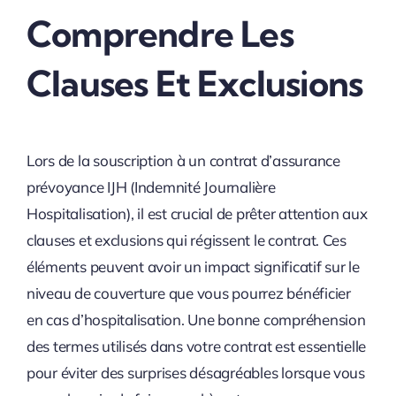
Comprendre Les
Clauses Et Exclusions
Lors de la souscription à un contrat d’assurance
prévoyance IJH (Indemnité Journalière
Hospitalisation), il est crucial de prêter attention aux
clauses et exclusions qui régissent le contrat. Ces
éléments peuvent avoir un impact significatif sur le
niveau de couverture que vous pourrez bénéficier
en cas d’hospitalisation. Une bonne compréhension
des termes utilisés dans votre contrat est essentielle
pour éviter des surprises désagréables lorsque vous