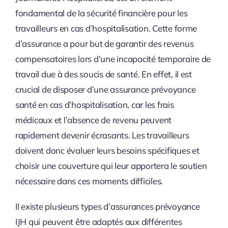
fondamental de la sécurité financière pour les
travailleurs en cas d’hospitalisation. Cette forme
d’assurance a pour but de garantir des revenus
compensatoires lors d’une incapacité temporaire de
travail due à des soucis de santé. En effet, il est
crucial de disposer d’une assurance prévoyance
santé en cas d’hospitalisation, car les frais
médicaux et l’absence de revenu peuvent
rapidement devenir écrasants. Les travailleurs
doivent donc évaluer leurs besoins spécifiques et
choisir une couverture qui leur apportera le soutien
nécessaire dans ces moments difficiles.
Il existe plusieurs types d’assurances prévoyance
IJH qui peuvent être adaptés aux différentes