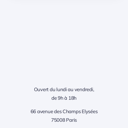
Ouvert du lundi au vendredi,
de 9h à 18h
66 avenue des Champs Elysées
75008 Paris