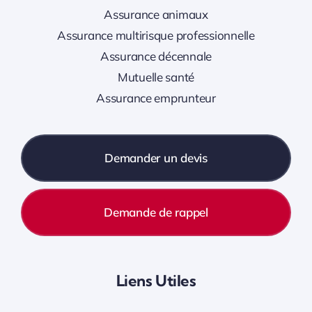
Assurance animaux
Assurance multirisque professionnelle
Assurance décennale
Mutuelle santé
Assurance emprunteur
Demander un devis
Demande de rappel
Liens Utiles