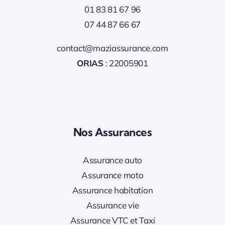
01 83 81 67 96
07 44 87 66 67
contact@maziassurance.com
ORIAS
: 22005901
Nos Assurances
Assurance auto
Assurance moto
Assurance habitation
Assurance vie
Assurance VTC et Taxi