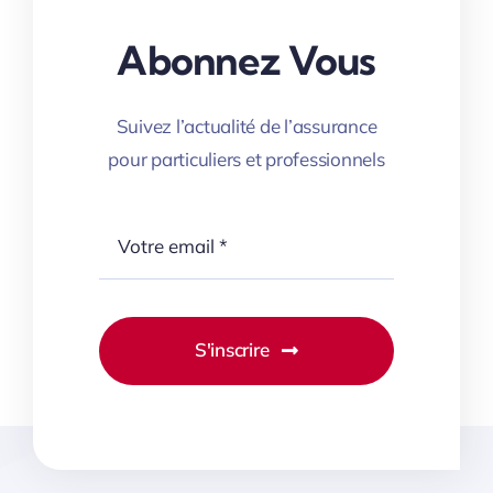
Carrière
Abonnez Vous
Suivez l’actualité de l’assurance
pour particuliers et professionnels
S'inscrire